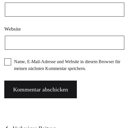
Website
Name, E-Mail-Adresse und Website in diesem Browser für
meinen nächsten Kommentar speichern.