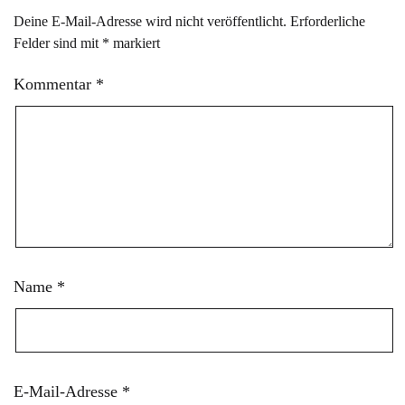
Deine E-Mail-Adresse wird nicht veröffentlicht.
Erforderliche
Felder sind mit
*
markiert
Kommentar
*
Name
*
E-Mail-Adresse
*